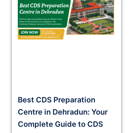
Best CDS Preparation
Centre in Dehradun: Your
Complete Guide to CDS