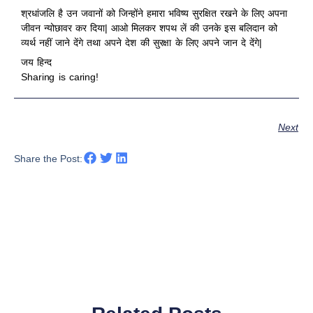
श्रधांजलि है उन जवानों को जिन्होंने हमारा भविष्य सुरक्षित रखने के लिए अपना
जीवन न्योछावर कर दिया| आओ मिलकर शपथ लें की उनके इस बलिदान को
व्यर्थ नहीं जाने देंगे तथा अपने देश की सुरक्षा के लिए अपने जान दे देंगे|
जय हिन्द
Sharing is caring!
Next
Share the Post: