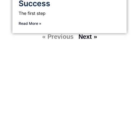
Success
The first step
Read More »
« Previous
Next »