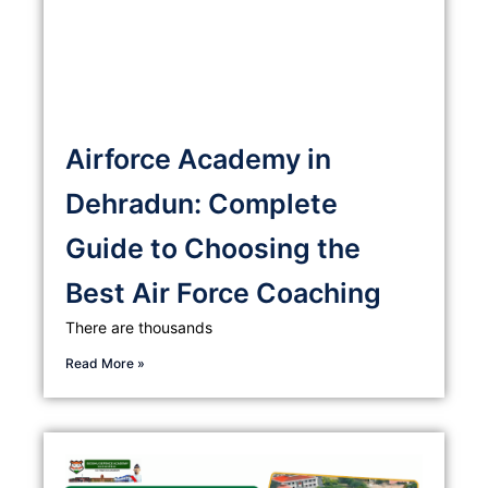
Airforce Academy in
Dehradun: Complete
Guide to Choosing the
Best Air Force Coaching
There are thousands
Read More »