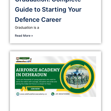
Guide to Starting Your
Defence Career
Graduation is a
Read More »