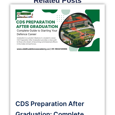
Related Posts
CDS Preparation After
Graduation: Complete